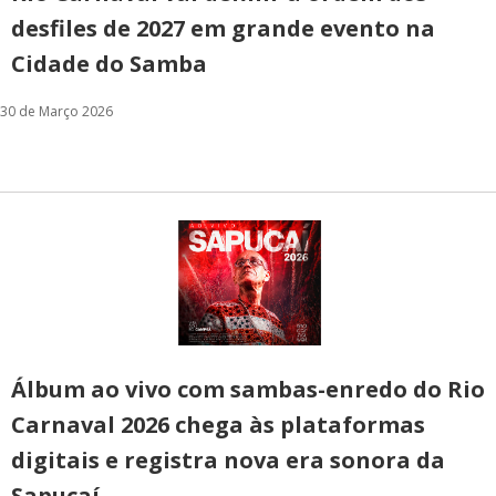
desfiles de 2027 em grande evento na
Cidade do Samba
30 de Março 2026
Álbum ao vivo com sambas-enredo do Rio
Carnaval 2026 chega às plataformas
digitais e registra nova era sonora da
Sapucaí