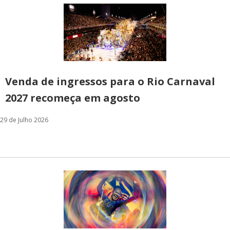
Venda de ingressos para o Rio Carnaval
2027 recomeça em agosto
29 de Julho 2026