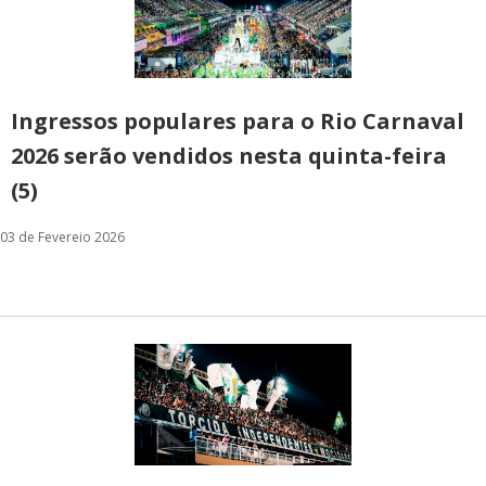
Ingressos populares para o Rio Carnaval
2026 serão vendidos nesta quinta-feira
(5)
03 de Fevereio 2026