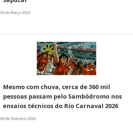
30 de Março 2026
Mesmo com chuva, cerca de 360 mil
pessoas passam pelo Sambódromo nos
ensaios técnicos do Rio Carnaval 2026
09 de Fevereiro 2026