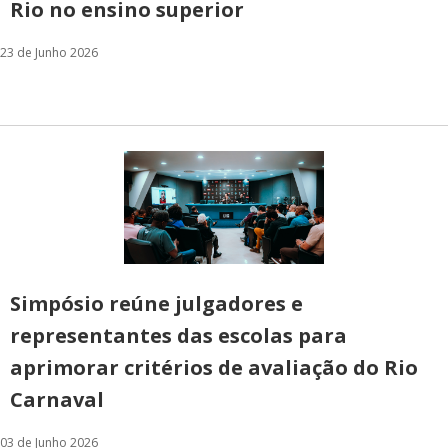
Rio no ensino superior
23 de Junho 2026
Simpósio reúne julgadores e
representantes das escolas para
aprimorar critérios de avaliação do Rio
Carnaval
03 de Junho 2026