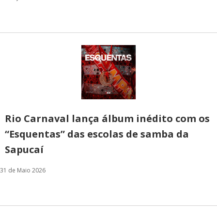
Rio Carnaval lança álbum inédito com os
“Esquentas” das escolas de samba da
Sapucaí
31 de Maio 2026