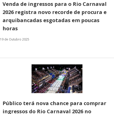
Venda de ingressos para o Rio Carnaval
2026 registra novo recorde de procura e
arquibancadas esgotadas em poucas
horas
19 de Outubro 2025
Público terá nova chance para comprar
ingressos do Rio Carnaval 2026 no