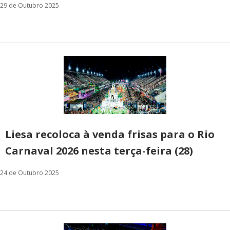
29 de Outubro 2025
Liesa recoloca à venda frisas para o Rio
Carnaval 2026 nesta terça-feira (28)
24 de Outubro 2025