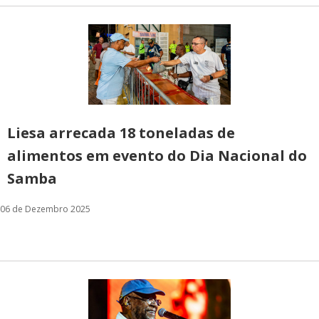
Liesa arrecada 18 toneladas de
alimentos em evento do Dia Nacional do
Samba
06 de Dezembro 2025