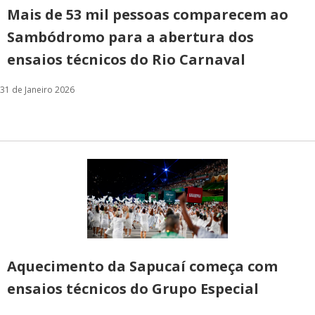
Mais de 53 mil pessoas comparecem ao
Sambódromo para a abertura dos
ensaios técnicos do Rio Carnaval
31 de Janeiro 2026
Aquecimento da Sapucaí começa com
ensaios técnicos do Grupo Especial