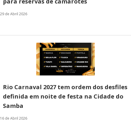
para reservas de camarotes
29 de Abril 2026
Rio Carnaval 2027 tem ordem dos desfiles
definida em noite de festa na Cidade do
Samba
16 de Abril 2026