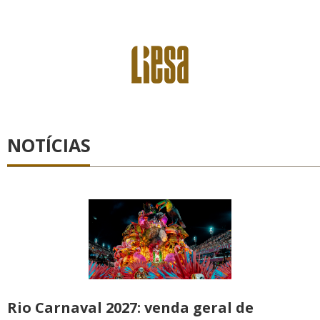
NOTÍCIAS
Rio Carnaval 2027: venda geral de