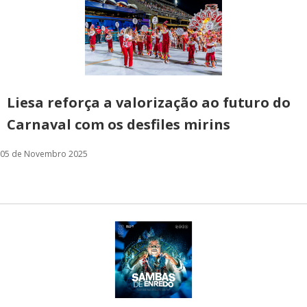
Liesa reforça a valorização ao futuro do
Carnaval com os desfiles mirins
05 de Novembro 2025