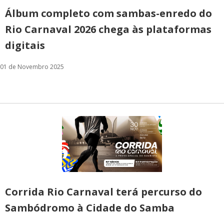
Álbum completo com sambas-enredo do
Rio Carnaval 2026 chega às plataformas
digitais
01 de Novembro 2025
Corrida Rio Carnaval terá percurso do
Sambódromo à Cidade do Samba