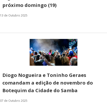
próximo domingo (19)
13 de Outubro 2025
Diogo Nogueira e Toninho Geraes
comandam a edição de novembro do
Botequim da Cidade do Samba
07 de Outubro 2025