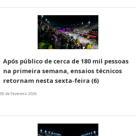
Após público de cerca de 180 mil pessoas
na primeira semana, ensaios técnicos
retornam nesta sexta-feira (6)
05 de Fevereiro 2026