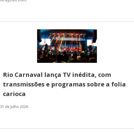
Rio Carnaval lança TV inédita, com
transmissões e programas sobre a folia
carioca
31 de Julho 2026