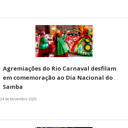
Agremiações do Rio Carnaval desfilam
em comemoração ao Dia Nacional do
Samba
24 de Novembro 2025