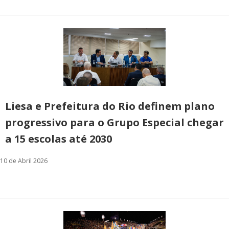
Liesa e Prefeitura do Rio definem plano
progressivo para o Grupo Especial chegar
a 15 escolas até 2030
10 de Abril 2026