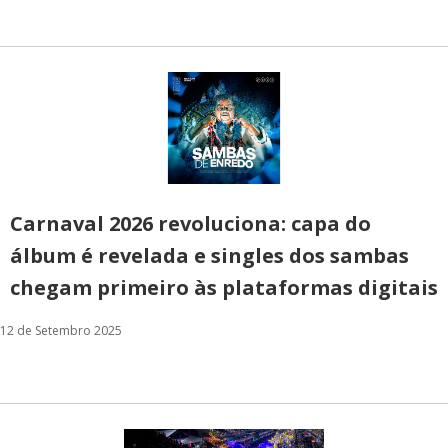
Carnaval 2026 revoluciona: capa do
álbum é revelada e singles dos sambas
chegam primeiro às plataformas digitais
12 de Setembro 2025