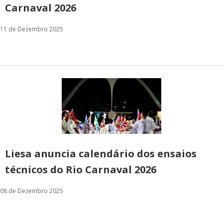
Carnaval 2026
11 de Dezembro 2025
Liesa anuncia calendário dos ensaios
técnicos do Rio Carnaval 2026
08 de Dezembro 2025