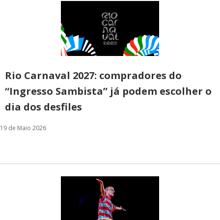
Rio Carnaval 2027: compradores do
“Ingresso Sambista” já podem escolher o
dia dos desfiles
19 de Maio 2026