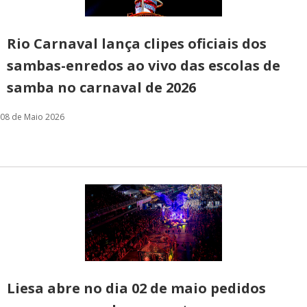
Rio Carnaval lança clipes oficiais dos
sambas-enredos ao vivo das escolas de
samba no carnaval de 2026
08 de Maio 2026
Liesa abre no dia 02 de maio pedidos