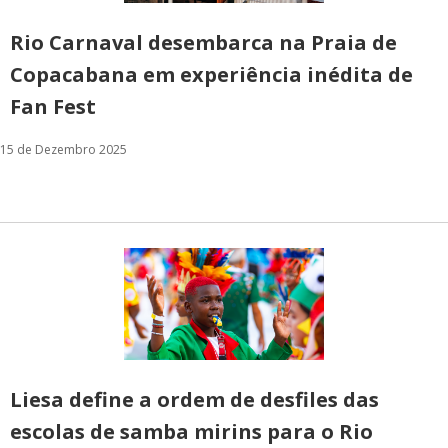
Rio Carnaval desembarca na Praia de
Copacabana em experiência inédita de
Fan Fest
15 de Dezembro 2025
Liesa define a ordem de desfiles das
escolas de samba mirins para o Rio