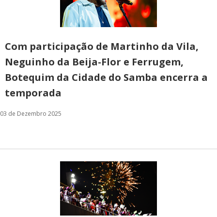
Com participação de Martinho da Vila,
Neguinho da Beija-Flor e Ferrugem,
Botequim da Cidade do Samba encerra a
temporada
03 de Dezembro 2025