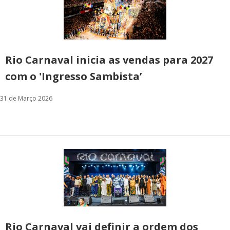
Rio Carnaval inicia as vendas para 2027
com o 'Ingresso Sambista’
31 de Março 2026
Rio Carnaval vai definir a ordem dos