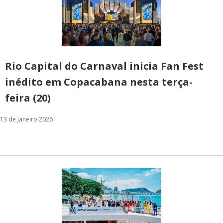
Rio Capital do Carnaval inicia Fan Fest
inédito em Copacabana nesta terça-
feira (20)
13 de Janeiro 2026