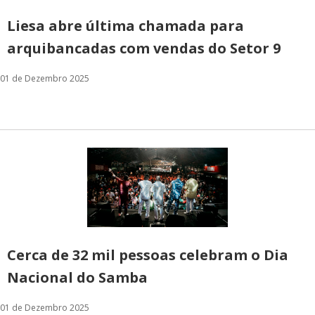
Liesa abre última chamada para
arquibancadas com vendas do Setor 9
01 de Dezembro 2025
Cerca de 32 mil pessoas celebram o Dia
Nacional do Samba
01 de Dezembro 2025