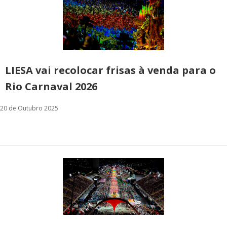
LIESA vai recolocar frisas à venda para o
Rio Carnaval 2026
20 de Outubro 2025