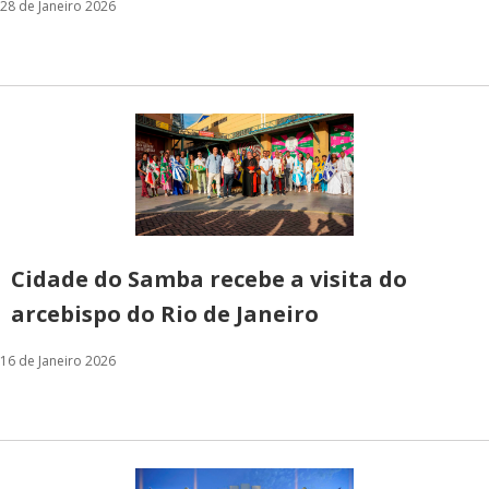
28 de Janeiro 2026
Cidade do Samba recebe a visita do
arcebispo do Rio de Janeiro
16 de Janeiro 2026