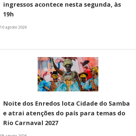
ingressos acontece nesta segunda, às
19h
10 agosto 2026
Noite dos Enredos lota Cidade do Samba
e atrai atenções do país para temas do
Rio Carnaval 2027
08 agosto 2026