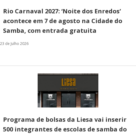
Rio Carnaval 2027: ‘Noite dos Enredos’
acontece em 7 de agosto na Cidade do
Samba, com entrada gratuita
23 de Julho 2026
Programa de bolsas da Liesa vai inserir
500 integrantes de escolas de samba do