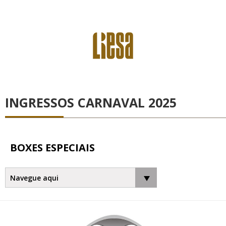
INGRESSOS CARNAVAL 2025
BOXES ESPECIAIS