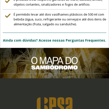
objetos cortantes, sinalizadores e fogos de artificio.
É permitido levar até dois vasilhames plásticos de 500 ml com
bebida (água, suco, refrigerante ou cerveja) e até dois itens de
alimentação (fruta, salgado ou sanduíche).
Ainda com dúvidas? Acesse nossas Perguntas Frequentes.