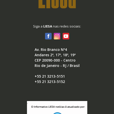
Siga a
LIESA
nas redes sociais:
Av. Rio Branco Nº4
Andares 2º, 17º, 18º, 19º
CEP 20090-000 - Centro
Rio de Janeiro - RJ / Brasil
+55 21 3213-5151
+55 21 3213-5152