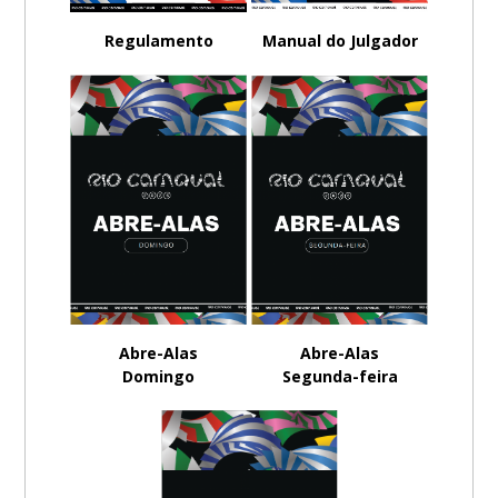
Regulamento
Manual do Julgador
Abre-Alas
Abre-Alas
Domingo
Segunda-feira