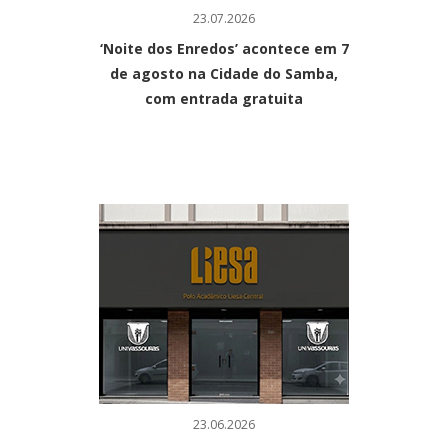
23.07.2026
‘Noite dos Enredos’ acontece em 7
de agosto na Cidade do Samba,
com entrada gratuita
23.06.2026