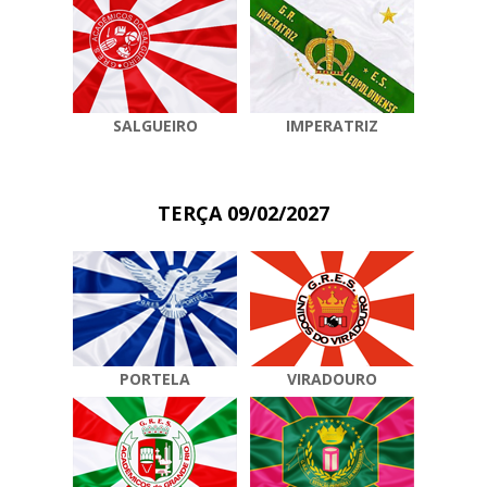
SALGUEIRO
IMPERATRIZ
TERÇA 09/02/2027
PORTELA
VIRADOURO