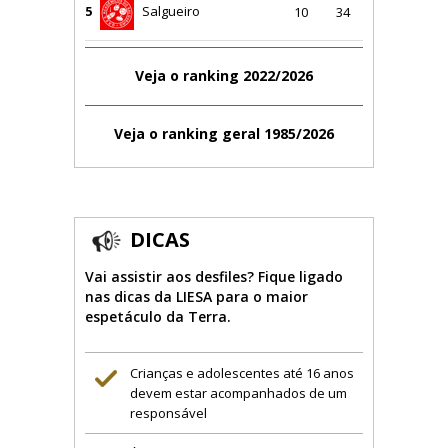
5
Salgueiro
10
34
Veja o ranking 2022/2026
Veja o ranking geral 1985/2026
DICAS
Vai assistir aos desfiles? Fique ligado
nas dicas da LIESA para o maior
espetáculo da Terra.
Crianças e adolescentes até 16 anos
devem estar acompanhados de um
responsável