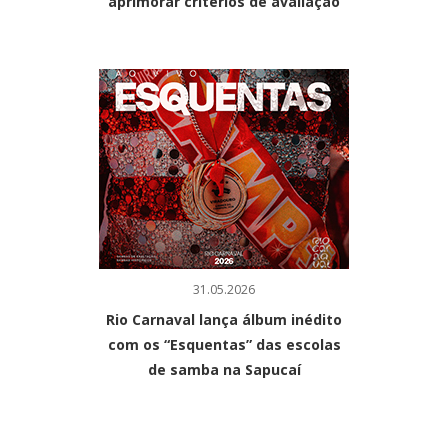
aprimorar critérios de avaliação
31.05.2026
Rio Carnaval lança álbum inédito
com os “Esquentas” das escolas
de samba na Sapucaí