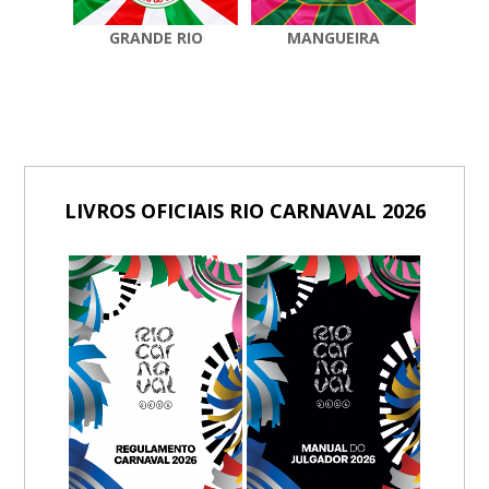
GRANDE RIO
MANGUEIRA
LIVROS OFICIAIS RIO CARNAVAL 2026