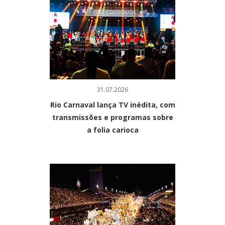
31.07.2026
Rio Carnaval lança TV inédita, com
transmissões e programas sobre
a folia carioca