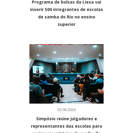
Programa de bolsas da Liesa vai
inserir 500 integrantes de escolas
de samba do Rio no ensino
superior
03.06.2026
Simpósio reúne julgadores e
representantes das escolas para