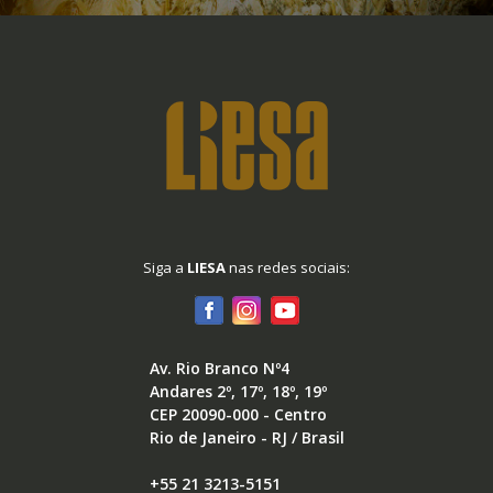
Siga a
LIESA
nas redes sociais:
Av. Rio Branco Nº4
Andares 2º, 17º, 18º, 19º
CEP 20090-000 - Centro
Rio de Janeiro - RJ / Brasil
+55 21 3213-5151