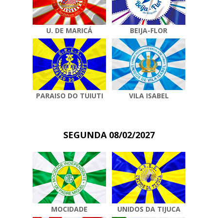
U. DE MARICÁ
BEIJA-FLOR
PARAISO DO TUIUTI
VILA ISABEL
SEGUNDA 08/02/2027
MOCIDADE
UNIDOS DA TIJUCA