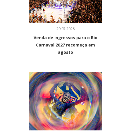
29.07.2026
Venda de ingressos para o Rio
Carnaval 2027 recomeça em
agosto