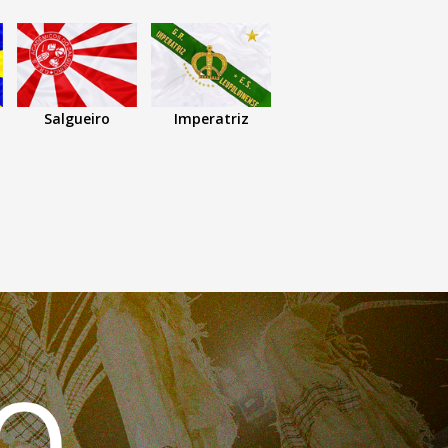
Salgueiro
Imperatriz