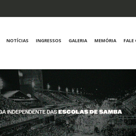
NOTÍCIAS
INGRESSOS
GALERIA
MEMÓRIA
FALE