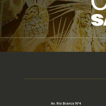
Av. Rio Branco Nº4