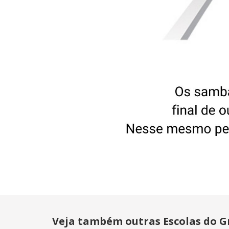
Veja também outras Escolas do Gr