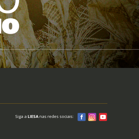
Siga a
LIESA
nas redes sociais: