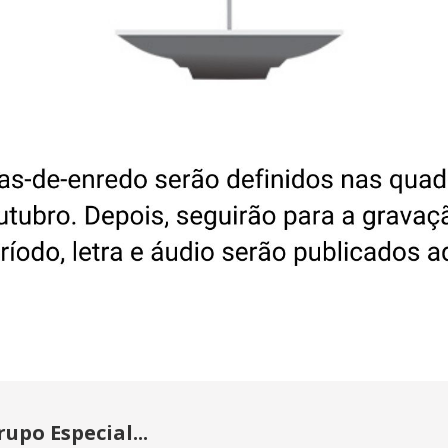
upo Especial...