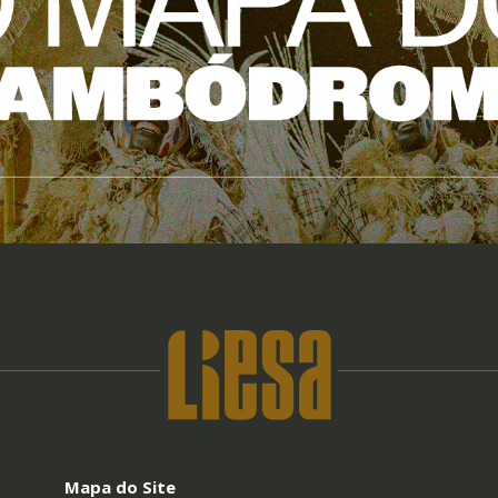
Mapa do Site