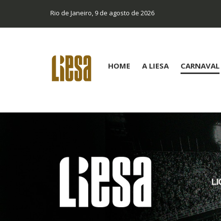
Rio de Janeiro, 9 de agosto de 2026
HOME
A LIESA
CARNAVAL