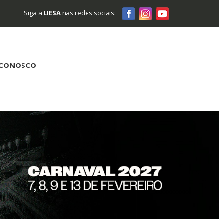
Siga a
LIESA
nas redes sociais:
 CONOSCO