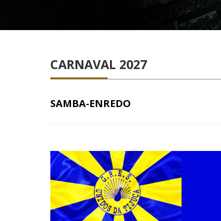
CARNAVAL 2027
SAMBA-ENREDO