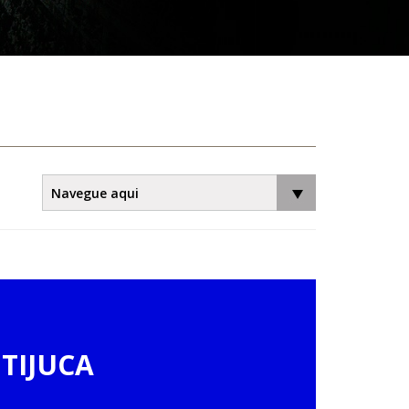
 TIJUCA